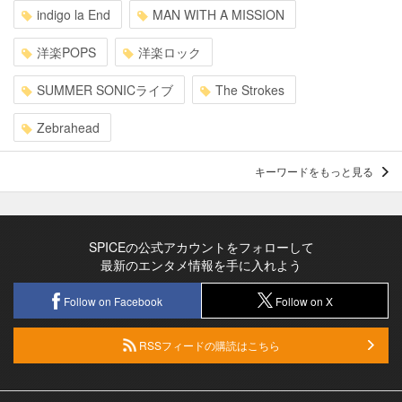
indigo la End
MAN WITH A MISSION
洋楽POPS
洋楽ロック
SUMMER SONICライブ
The Strokes
Zebrahead
キーワードをもっと見る
SPICEの公式アカウントをフォローして
最新のエンタメ情報を手に入れよう
Follow on Facebook
Follow on X
RSSフィードの購読はこちら