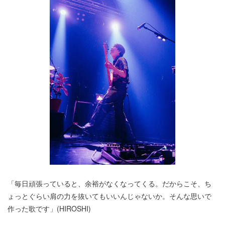
「毎日頑張っていると、余裕がなくなってくる。だからこそ、ち
ょっとぐらい肩の力を抜いてもいいんじゃないか。そんな思いで
作った歌です」(HIROSHI)