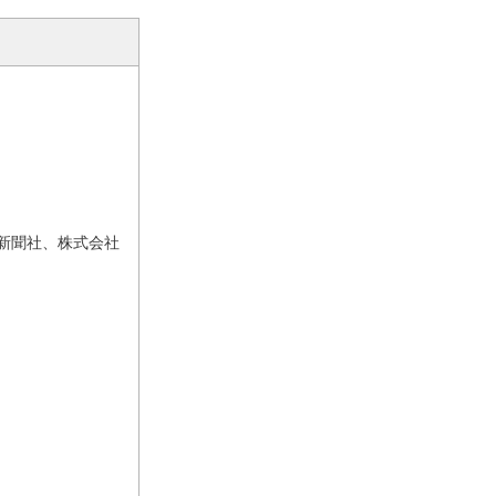
新聞社、株式会社