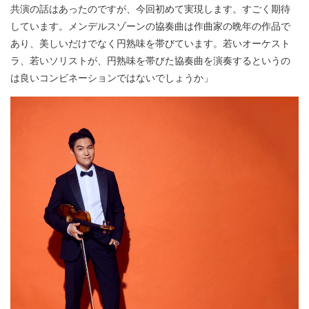
共演の話はあったのですが、今回初めて実現します。すごく期待
しています。メンデルスゾーンの協奏曲は作曲家の晩年の作品で
あり、美しいだけでなく円熟味を帯びています。若いオーケスト
ラ、若いソリストが、円熟味を帯びた協奏曲を演奏するというの
は良いコンビネーションではないでしょうか」