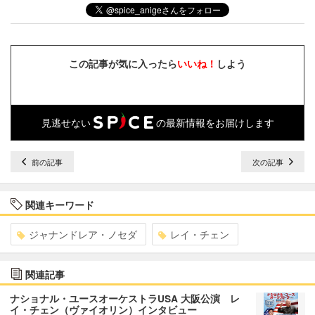
この記事が気に入ったら
いいね！
しよう
見逃せない
の最新情報をお届けします
前の記事
次の記事
関連キーワード
ジャナンドレア・ノセダ
レイ・チェン
関連記事
ナショナル・ユースオーケストラUSA 大阪公演 レ
イ・チェン（ヴァイオリン）インタビュー