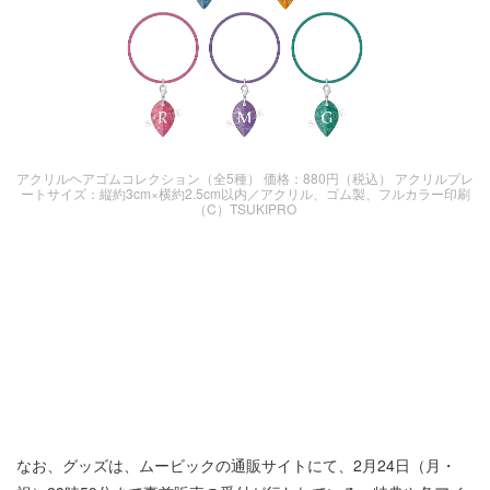
アクリルヘアゴムコレクション（全5種） 価格：880円（税込） アクリルプレ
ートサイズ：縦約3cm×横約2.5cm以内／アクリル、ゴム製、フルカラー印刷
（C）TSUKIPRO
なお、グッズは、ムービックの通販サイトにて、2月24日（月・