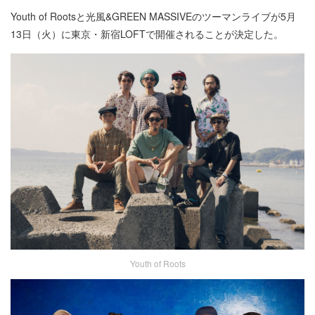
Youth of Rootsと光風&GREEN MASSIVEのツーマンライブが5月
13日（火）に東京・新宿LOFTで開催されることが決定した。
Youth of Roots