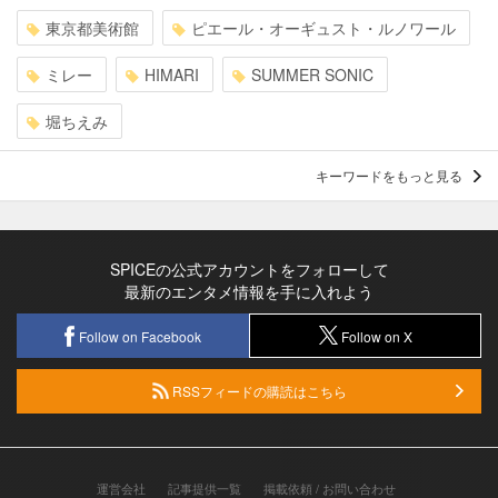
東京都美術館
ピエール・オーギュスト・ルノワール
ミレー
HIMARI
SUMMER SONIC
堀ちえみ
キーワードをもっと見る
SPICEの公式アカウントをフォローして
最新のエンタメ情報を手に入れよう
Follow on Facebook
Follow on X
RSSフィードの購読はこちら
運営会社
記事提供一覧
掲載依頼 / お問い合わせ