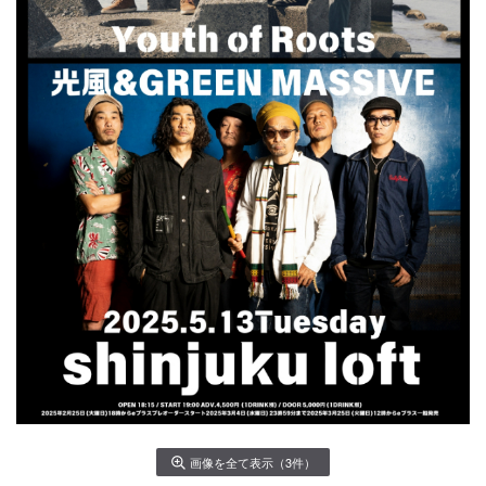
画像を全て表示（3件）