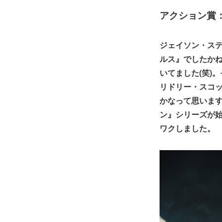
アクション賞
ジェイソン・ス
ルス』でしたかね
いてました(笑)
リドリー・スコ
かなって思いま
ン』シリーズが
ワクしました。