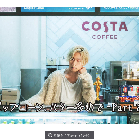
画像を全て表示（18件）