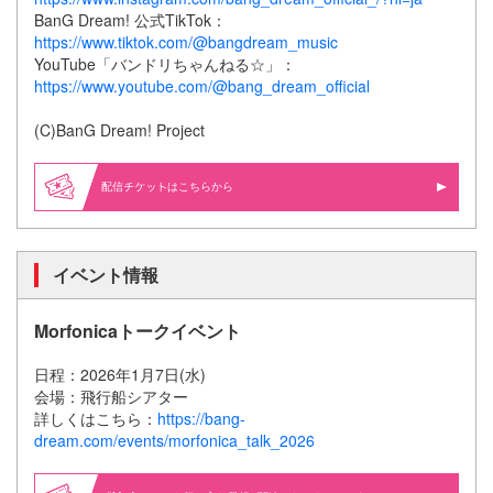
BanG Dream! 公式TikTok：
https://www.tiktok.com/@bangdream_music
YouTube「バンドリちゃんねる☆」：
https://www.youtube.com/@bang_dream_official
(C)BanG Dream! Project
配信
はこちらから
イベント情報
Morfonicaトークイベント
日程：2026年1月7日(水)
会場：飛行船シアター
詳しくはこちら：
https://bang-
dream.com/events/morfonica_talk_2026