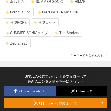
堀ちえみ
SUMMER SONIC
HIMARI
indigo la End
MAN WITH A MISSION
洋楽POPS
洋楽ロック
SUMMER SONICライブ
The Strokes
Zebrahead
キーワードをもっと見る
SPICEの公式アカウントをフォローして
最新のエンタメ情報を手に入れよう
Follow on Facebook
Follow on X
RSSフィードの購読はこちら