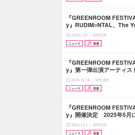
『GREENROOM FESTIVAL 
y』RUDIM≡NTAL、The Yu
2025.1.22 ｜ SPICER
ニュース
音楽
『GREENROOM FESTIVAL 
y』第一弾出演アーティス
2024.12.18 ｜ SPICER
ニュース
音楽
『GREENROOM FESTIVAL 
y』開催決定 2025年5月
2024.12.1 ｜ SPICER
ニュース
音楽