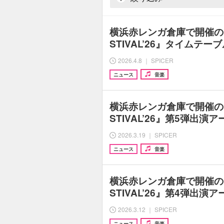
横浜赤レンガ倉庫で開催の『G
STIVAL’26』タイムテー
2026.4.8 ｜ SPICER
ニュース
音楽
横浜赤レンガ倉庫で開催の『G
STIVAL’26』第5弾出
2026.3.19 ｜ SPICER
ニュース
音楽
横浜赤レンガ倉庫で開催の『G
STIVAL’26』第4弾出
2026.3.12 ｜ SPICER
ニュース
音楽