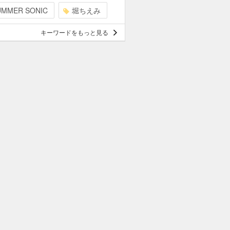
UMMER SONIC
堀ちえみ
キーワードをもっと見る