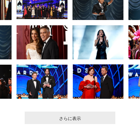
さらに表示