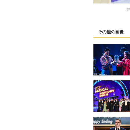
その他の画像