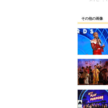
その他の画像