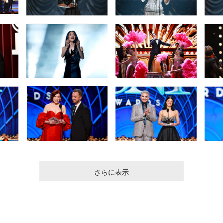
さらに表示