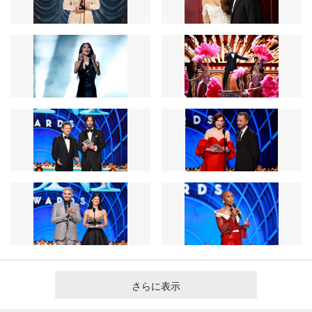
さらに表示