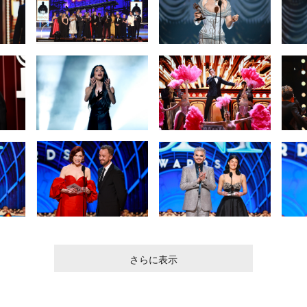
さらに表示