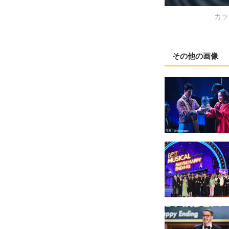
カラ
その他の画像