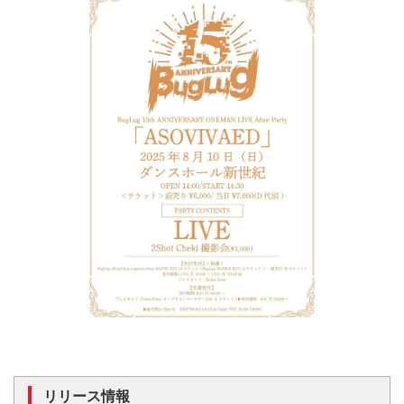
リリース情報