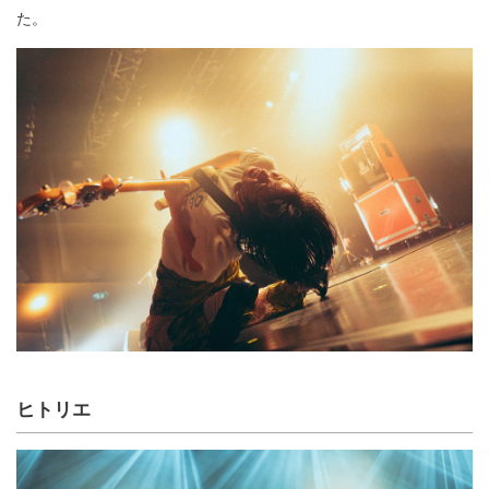
た。
ヒトリエ