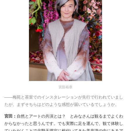
宮田裕章
――梅苑と茶室でのインスタレーションが先行で行われていまし
たが、まずそちらはどのような感想が届いているでしょうか。
宮田：
自然とアートの共演とは？ とみなさんは観るまでよくわ
からなかったと思うんです。でも実際に足を運んで、観て体験し
ていただくことで北野天満宮に根付いてきた美意識の中にあるア