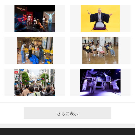
さらに表示