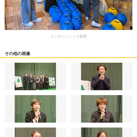
インターンシップ風景
その他の画像