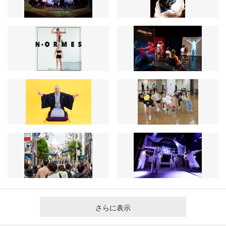
さらに表示