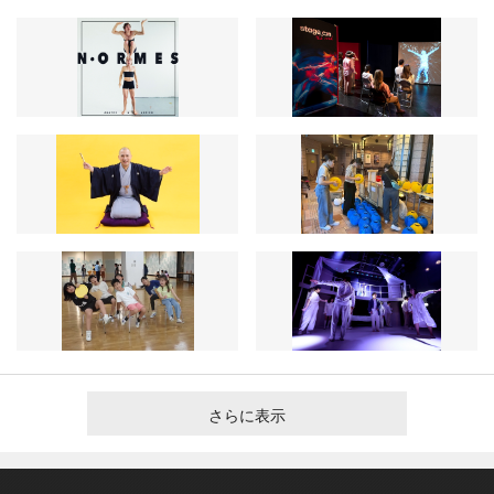
さらに表示