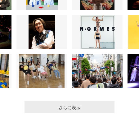
さらに表示