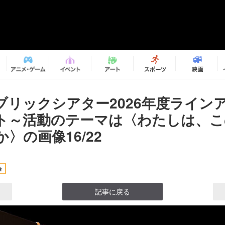
ブリックシアター2026年度ライン
ト～活動のテーマは〈わたしは、こ
〉の画像16/22
台
記事に戻る