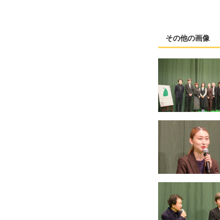
その他の画像