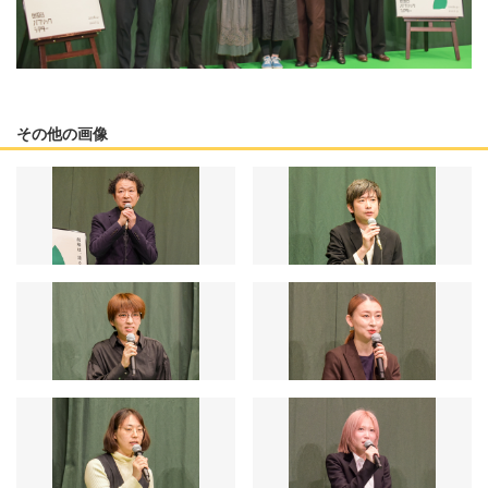
その他の画像