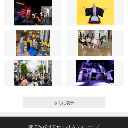
さらに表示
SPICEの公式アカウントをフォローして