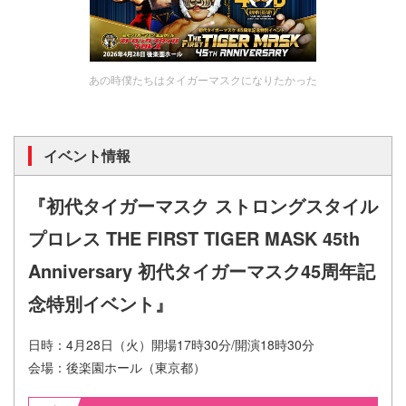
あの時僕たちはタイガーマスクになりたかった
イベント情報
『初代タイガーマスク ストロングスタイル
プロレス THE FIRST TIGER MASK 45th
Anniversary 初代タイガーマスク45周年記
念特別イベント』
日時：4月28日（火）開場17時30分/開演18時30分
会場：後楽園ホール（東京都）