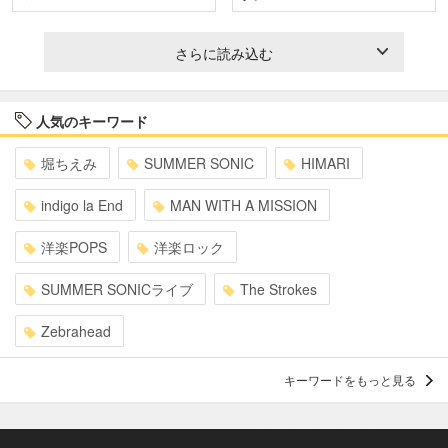
さらに読み込む
人気のキーワード
堀ちえみ
SUMMER SONIC
HIMARI
indigo la End
MAN WITH A MISSION
洋楽POPS
洋楽ロック
SUMMER SONICライブ
The Strokes
Zebrahead
キーワードをもっと見る