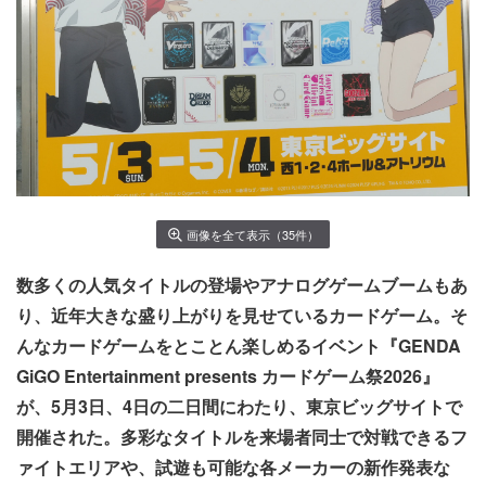
画像を全て表示（35件）
数多くの人気タイトルの登場やアナログゲームブームもあ
り、近年大きな盛り上がりを見せているカードゲーム。そ
んなカードゲームをとことん楽しめるイベント『GENDA
GiGO Entertainment presents カードゲーム祭2026』
が、5月3日、4日の二日間にわたり、東京ビッグサイトで
開催された。多彩なタイトルを来場者同士で対戦できるフ
ァイトエリアや、試遊も可能な各メーカーの新作発表な