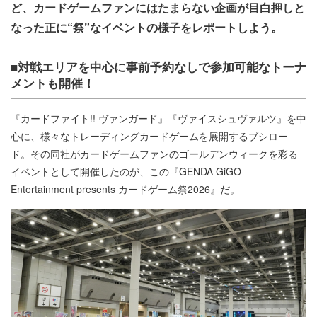
ど、カードゲームファンにはたまらない企画が目白押しと
なった正に“祭”なイベントの様子をレポートしよう。
■対戦エリアを中心に事前予約なしで参加可能なトーナ
メントも開催！
『カードファイト!! ヴァンガード』『ヴァイスシュヴァルツ』を中
心に、様々なトレーディングカードゲームを展開するブシロー
ド。その同社がカードゲームファンのゴールデンウィークを彩る
イベントとして開催したのが、この『GENDA GiGO
Entertainment presents カードゲーム祭2026』だ。