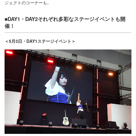
ジェクトのコーナーも。
■DAY1・DAY2それぞれ多彩なステージイベントも開
催！
＜5月3日・DAY1ステージイベント＞