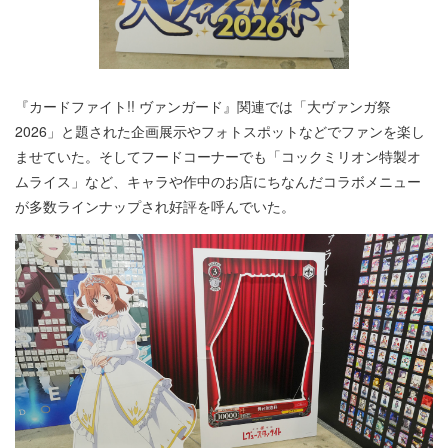
『カードファイト!! ヴァンガード』関連では「大ヴァンガ祭
2026」と題された企画展示やフォトスポットなどでファンを楽し
ませていた。そしてフードコーナーでも「コックミリオン特製オ
ムライス」など、キャラや作中のお店にちなんだコラボメニュー
が多数ラインナップされ好評を呼んでいた。