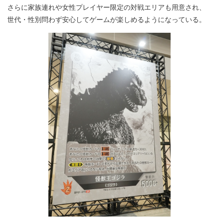
さらに家族連れや女性プレイヤー限定の対戦エリアも用意され、
世代・性別問わず安心してゲームが楽しめるようになっている。