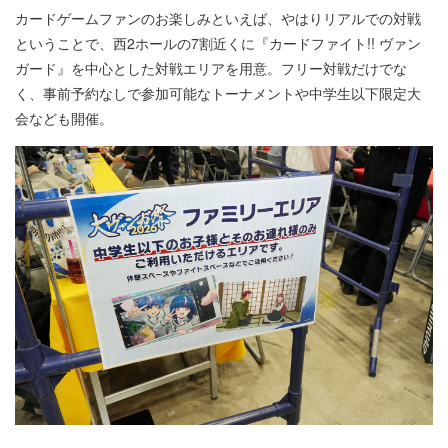
カードゲームファンのお楽しみといえば、やはりリアルでの対戦
ということで、西2ホールの7割近くに『カードファイト!! ヴァン
ガード』を中心とした対戦エリアを用意。フリー対戦だけでな
く、事前予約なしで参加可能なトーナメントや中学生以下限定大
会なども開催。