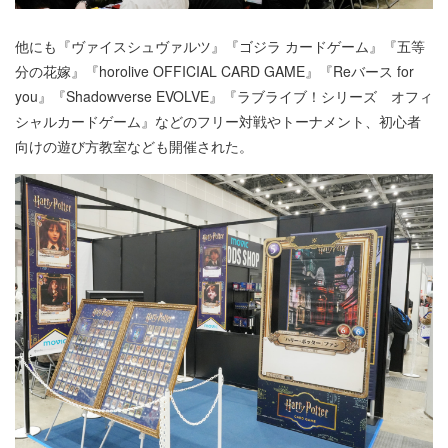
他にも『ヴァイスシュヴァルツ』『ゴジラ カードゲーム』『五等
分の花嫁』『horolive OFFICIAL CARD GAME』『Reバース for
you』『Shadowverse EVOLVE』『ラブライブ！シリーズ オフィ
シャルカードゲーム』などのフリー対戦やトーナメント、初心者
向けの遊び方教室なども開催された。