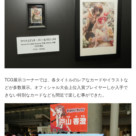
TCG展示コーナーでは、各タイトルのレアなカードやイラストな
どが多数展示。オフィシャル大会上位入賞プレイヤーしか入手で
きない特別なカードなども間近で楽しむ事ができた。