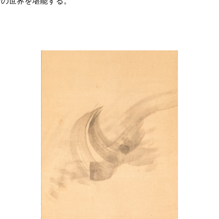
斎の世界を堪能する。