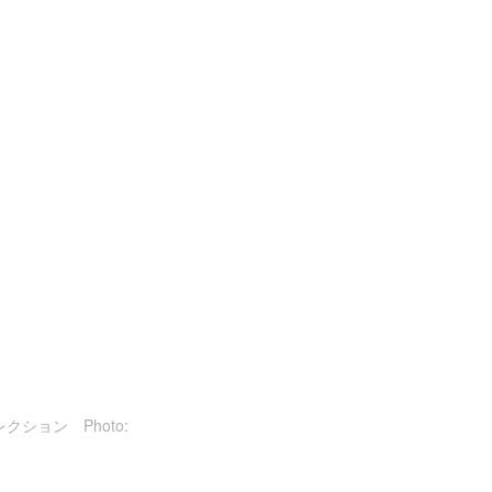
ション Photo: