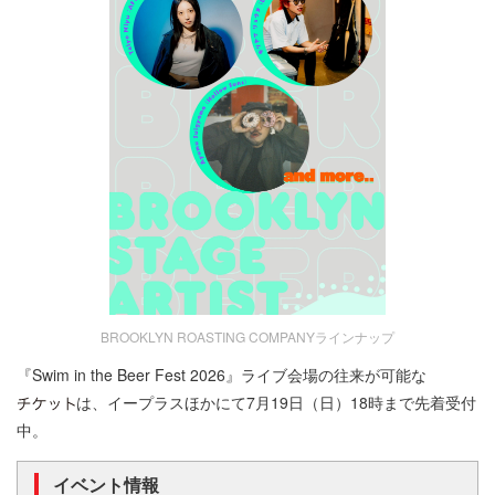
BROOKLYN ROASTING COMPANYラインナップ
『Swim in the Beer Fest 2026』ライブ会場の往来が可能な
は、イープラスほかにて7月19日（日）18時まで先着受付
中。
イベント情報