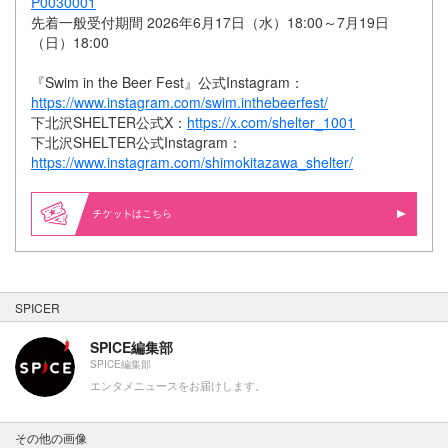
P0030001
先着一般受付期間 2026年6月17日（水）18:00～7月19日
（日）18:00
『Swim in the Beer Fest』公式Instagram：
https://www.instagram.com/swim.inthebeerfest/
下北沢SHELTER公式X：
https://x.com/shelter_1001
下北沢SHELTER公式Instagram：
https://www.instagram.com/shimokitazawa_shelter/
はこちら
SPICER
SPICE編集部
SPICE編集部
エンタメニュースをお届けします。
その他の画像