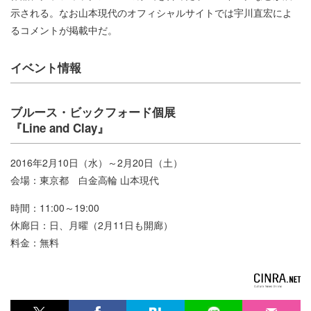
示される。なお山本現代のオフィシャルサイトでは宇川直宏によ
るコメントが掲載中だ。
イベント情報
ブルース・ビックフォード個展
『Line and Clay』
2016年2月10日（水）～2月20日（土）
会場：東京都 白金高輪 山本現代
時間：11:00～19:00
休廊日：日、月曜（2月11日も開廊）
料金：無料