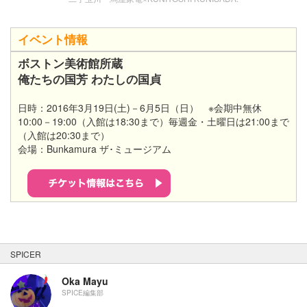
イベント情報
ボストン美術館所蔵
俺たちの国芳 わたしの国貞
日時：2016年3月19日(土)－6月5日（日） ※会期中無休
10:00－19:00（入館は18:30まで）毎週金・土曜日は21:00まで
（入館は20:30まで）
会場：Bunkamura ザ･ミュージアム
SPICER
Oka Mayu
SPICE編集部