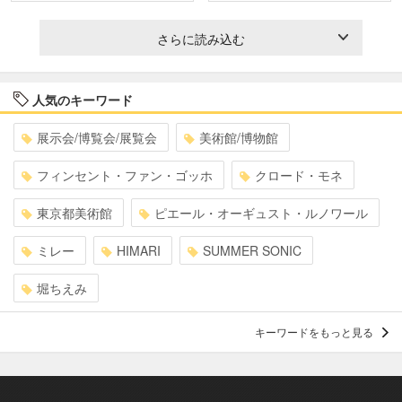
さらに読み込む
人気のキーワード
展示会/博覧会/展覧会
美術館/博物館
フィンセント・ファン・ゴッホ
クロード・モネ
東京都美術館
ピエール・オーギュスト・ルノワール
ミレー
HIMARI
SUMMER SONIC
堀ちえみ
キーワードをもっと見る