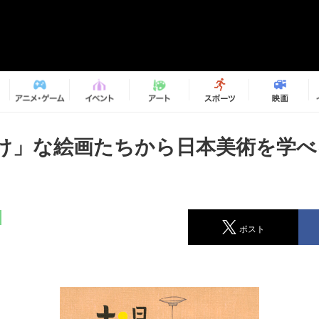
け」な絵画たちから日本美術を学べ
ポスト