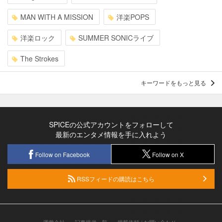
MAN WITH A MISSION
洋楽POPS
洋楽ロック
SUMMER SONICライブ
The Strokes
キーワードをもっと見る
SPICEの公式アカウントをフォローして
最新のエンタメ情報を手に入れよう
Follow on Facebook
Follow on X
RSSフィードの購読はこちら