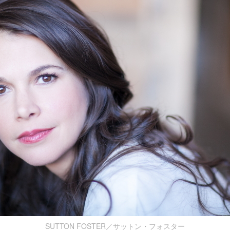
SUTTON FOSTER／サットン・フォスター