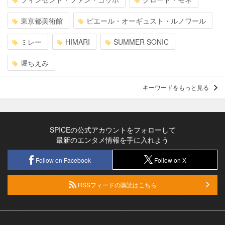
東京都美術館
ピエール・オーギュスト・ルノワール
ミレー
HIMARI
SUMMER SONIC
堀ちえみ
キーワードをもっと見る
SPICEの公式アカウントをフォローして
最新のエンタメ情報を手に入れよう
Follow on Facebook
Follow on X
RSSフィードの購読はこちら