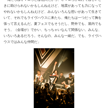
きに助けられないかもしんねえけど、地震があっても力になって
やれないかもしんねえけど、みんないろんな想いがあって生きて
いて、それでもライヴハウスに来たら、俺たちは一つだって胸を
張って言えるんだ。夏フェスでもそうだし、野外でも、屋内でも
そう。（会場が）でかい、ちっちゃいなんて関係ない。みんな、
いろいろあるだろう。そんなの、みんな一緒だ。でも、ライヴハ
ウスではみんな仲間だ」