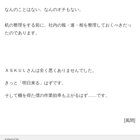
なんのことはない。なんのオチもない。
机の整理をする前に、社内の報・連・相を整理しておくべきだっ
たのであります。
ＡＳＫＵＬさんは全く悪くありませんでした。
きっと「明日来る」はずです。
そして棚を得た僕の作業効率も上がるはず……です。
[風間]
SPICER