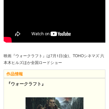
映画『ウォークラフト』は7月1日(金)、TOHOシネマズ 六
本木ヒルズほか全国ロードショー
作品情報
『ウォークラフト』