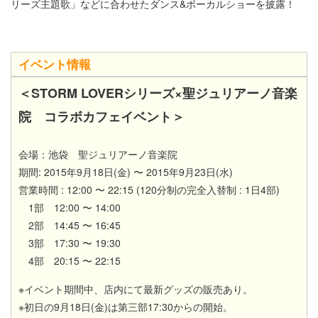
リーズ主題歌」などに合わせたダンス&ボーカルショーを披露！
イベント情報
＜STORM LOVERシリーズ×聖ジュリアーノ音楽
院 コラボカフェイベント＞
会場：池袋 聖ジュリアーノ音楽院
期間: 2015年9月18日(金) 〜 2015年9月23日(水)
営業時間 : 12:00 〜 22:15 (120分制の完全入替制 : 1日4部)
1部 12:00 〜 14:00
2部 14:45 〜 16:45
3部 17:30 〜 19:30
4部 20:15 〜 22:15
※イベント期間中、店内にて
最新グッズの販売あり。
※初日の9月18日(金)は第三部17:30からの開始。