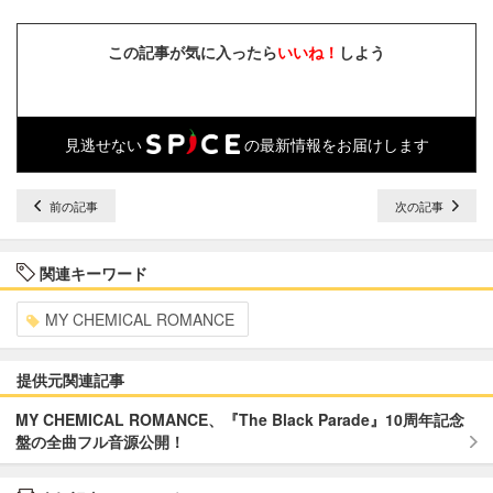
この記事が気に入ったら
いいね！
しよう
見逃せない
の最新情報をお届けします
前の記事
次の記事
関連キーワード
MY CHEMICAL ROMANCE
提供元関連記事
MY CHEMICAL ROMANCE、『The Black Parade』10周年記念
盤の全曲フル音源公開！