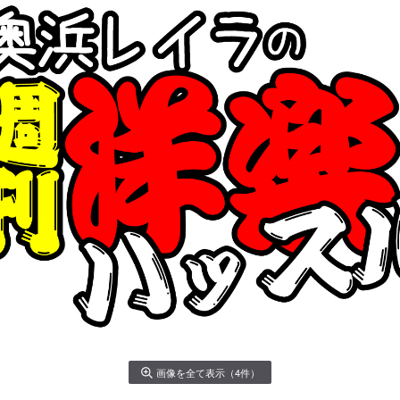
画像を全て表示（4件）