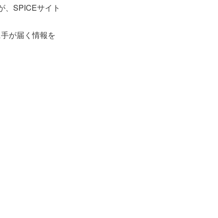
、SPICEサイト
に手が届く情報を