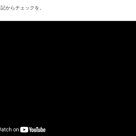
下記からチェックを。