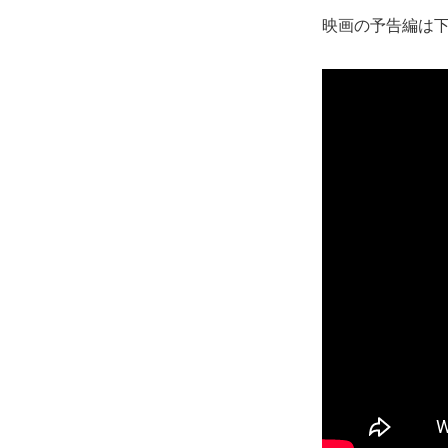
映画の予告編は