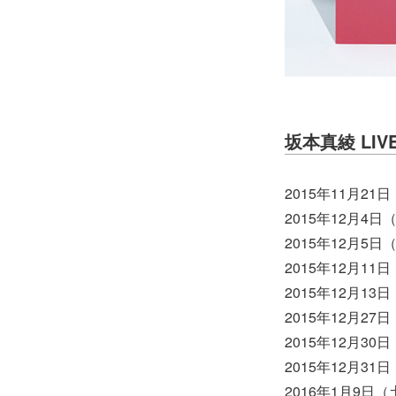
坂本真綾 LIVE 
2015年11月2
2015年12月4日
2015年12月5
2015年12月
2015年12月1
2015年12月2
2015年12月3
2015年12月
2016年1月9日