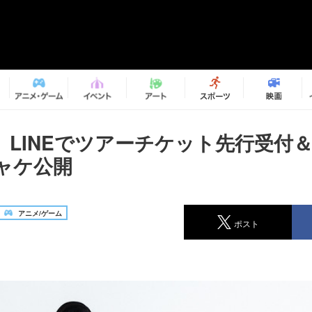
、LINEでツアーチケット先行受付＆
ャケ公開
アニメ/ゲーム
ポスト