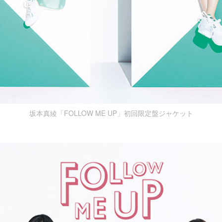
坂本真綾「FOLLOW ME UP」初回限定盤ジャケット