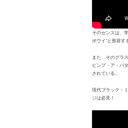
そのセンスは、学
ボウイ”と形容す
また、そのグラス
ピンプ・ア・バタ
されている。
現代ブラック・
ジは必見！