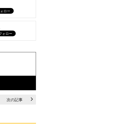
ム
次の記事