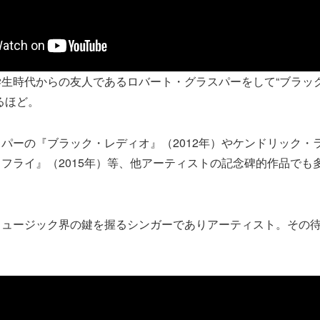
生時代からの友人であるロバート・グラスパーをして“ブラッ
るほど。
パーの『ブラック・レディオ』（2012年）やケンドリック・
フライ』（2015年）等、他アーティストの記念碑的作品でも
ミュージック界の鍵を握るシンガーでありアーティスト。その