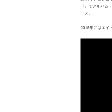
ド』でアルバム
ース。
2015年にはエイ