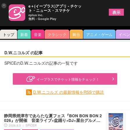
×
e＋(イープラス)アプリ - チケッ
ト・ニュース・スマチケ
表示
eplus inc.
無料 - Google Play
トップ
新着
音楽
クラシック
舞台
アニメ・ゲーム
イベン
D.W.ニコルズ の記事
SPICEのD.W.ニコルズの記事の一覧です
イープラスでチケット情報をチェック！
D.W.ニコルズ の最新情報をRSSで購読
静岡県焼津市であらたな夏フェス『BON BON BON 2
026』が開催 音楽ライブ×盆踊り×DJ×屋台グルメ…
2026.8.5 ｜ SPICER