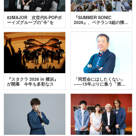
82MAJOR 次世代K-POPボ
『SUMMER SONIC
ーイズグループの“今”を
2026』、ベテラン3組の懐…
訊…
『スタクラ 2026 in 横浜』
「同窓会にはしたくない」
が開幕 今年も多彩なス
――15年ぶりに集う「第…
テ…