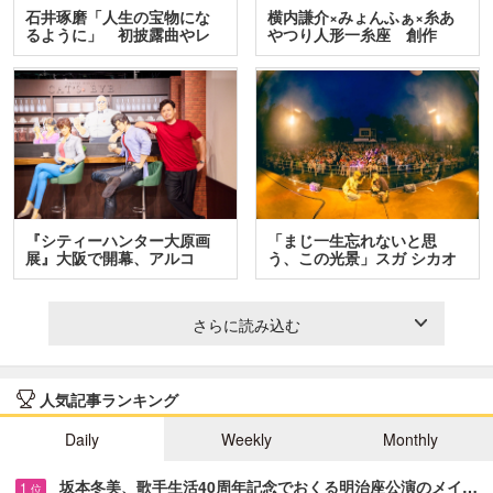
石井琢磨「人生の宝物にな
横内謙介×みょんふぁ×糸あ
るように」 初披露曲やレ
やつり人形一糸座 創作
ア…
人…
『シティーハンター大原画
「まじ一生忘れないと思
展』大阪で開幕、アルコ
う、この光景」スガ シカオ
＆…
と…
さらに読み込む
人気記事ランキング
Daily
Weekly
Monthly
坂本冬美、歌手生活40周年記念でおくる明治座公演のメイ…
1
位