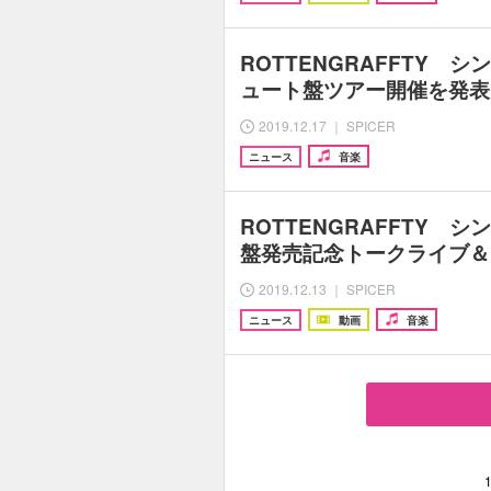
ROTTENGRAFFTY 
ュート盤ツアー開催を発表
2019.12.17 ｜ SPICER
ニュース
音楽
ROTTENGRAFFTY 
盤発売記念トークライブ＆
2019.12.13 ｜ SPICER
ニュース
動画
音楽