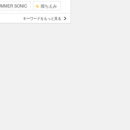
UMMER SONIC
堀ちえみ
キーワードをもっと見る