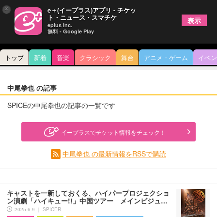
×
e＋(イープラス)アプリ - チケッ
ト・ニュース・スマチケ
表示
eplus inc.
無料 - Google Play
トップ
新着
音楽
クラシック
舞台
アニメ・ゲーム
イベン
中尾拳也 の記事
SPICEの中尾拳也の記事の一覧です
イープラスでチケット情報をチェック！
中尾拳也 の最新情報をRSSで購読
キャストを一新しておくる、ハイパープロジェクショ
ン演劇「ハイキュー!!」中国ツアー メインビジュ…
2025.6.9 ｜ SPICER