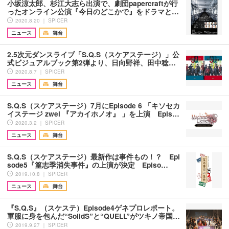
小坂涼太郎、杉江大志ら出演で、劇団papercraftが行
ったオンライン公演『今日のどこかで』をドラマと…
2020.8.20 ｜ SPICER
ニュース
舞台
2.5次元ダンスライブ「S.Q.S（スケアステージ）」公
式ビジュアルブック第2弾より、日向野祥、田中稔…
2020.8.7 ｜ SPICER
ニュース
舞台
S.Q.S（スケアステージ）7月にEpisode 6 「キソセカ
イステージ zwei 『アカイホノオ』 」を上演 Epis…
2020.3.2 ｜ SPICER
ニュース
舞台
S.Q.S（スケアステージ）最新作は事件もの！？ Epi
sode5『篁志季消失事件』の上演が決定 Episo…
2019.10.8 ｜ SPICER
ニュース
舞台
『S.Q.S』（スケステ）Episode4ゲネプロレポート。
軍服に身を包んだ“SolidS”と“QUELL”がツキノ帝国…
2019.9.27 ｜ SPICER