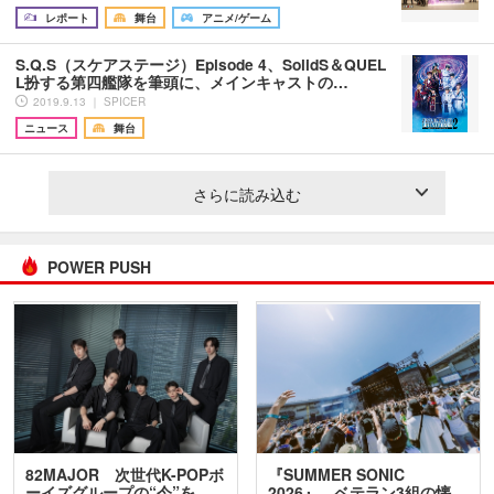
レポート
舞台
アニメ/ゲーム
S.Q.S（スケアステージ）Episode 4、SolidS＆QUEL
L扮する第四艦隊を筆頭に、メインキャストの…
2019.9.13 ｜ SPICER
ニュース
舞台
さらに読み込む
POWER PUSH
82MAJOR 次世代K-POPボ
『SUMMER SONIC
ーイズグループの“今”を
2026』、ベテラン3組の懐…