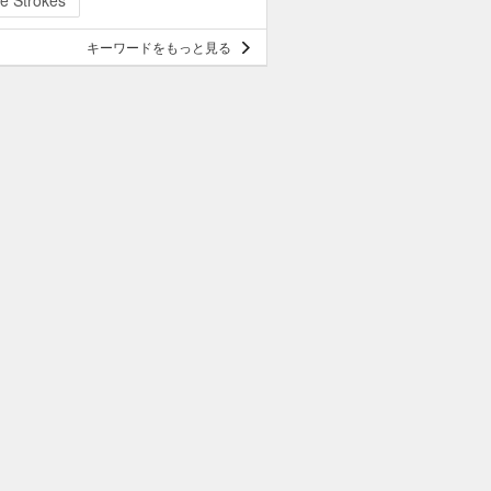
e Strokes
キーワードをもっと見る