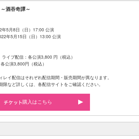
』～酒吞奇譚～
年5月8日（日）17:00 公演
2年5月15日（日）13:00 公演
ライブ配信：各公演3,800 円（税込）
各公演3,800円（税込）
ディレイ配信はそれぞれ配信期間・販売期間が異なります。
聴期限など詳しくは、各配信サイトをご確認ください。
購入はこちら