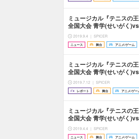
ミュージカル『テニスの王
全国大会 青学(せいがく)v
2019.9.4 ｜ SPICER
ニュース
舞台
アニメ/ゲーム
ミュージカル『テニスの王
全国大会 青学(せいがく)v
2019.7.12 ｜ SPICER
レポート
舞台
アニメ/ゲー
ミュージカル『テニスの王
全国大会 青学(せいがく)v
2019.4.4 ｜ SPICER
ニュース
舞台
アニメ/ゲーム