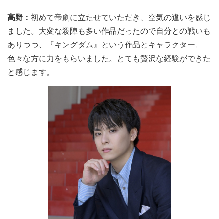
高野：
初めて帝劇に立たせていただき、空気の違いを感じ
ました。大変な殺陣も多い作品だったので自分との戦いも
ありつつ、『キングダム』という作品とキャラクター、
色々な方に力をもらいました。とても贅沢な経験ができた
と感じます。