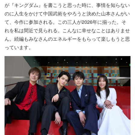
が『キングダム』を書こうと思った時に、事情を知らない
のに人生をかけて中国武術をやろうと決めた山本さんがい
て、今作に参加される。この三人が2026年に揃った。そ
れを私は間近で見られる。こんなに幸せなことはありませ
ん。続編もみなさんのエネルギーをもらって楽しもうと思
っています。