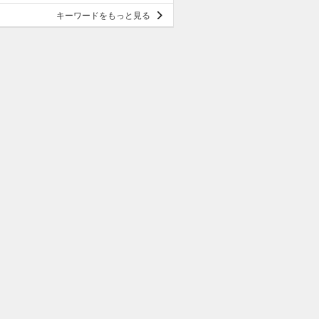
キーワードをもっと見る