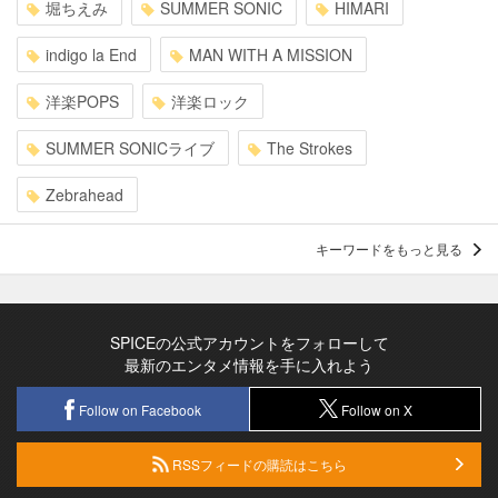
堀ちえみ
SUMMER SONIC
HIMARI
indigo la End
MAN WITH A MISSION
洋楽POPS
洋楽ロック
SUMMER SONICライブ
The Strokes
Zebrahead
キーワードをもっと見る
SPICEの公式アカウントをフォローして
最新のエンタメ情報を手に入れよう
Follow on Facebook
Follow on X
RSSフィードの購読はこちら