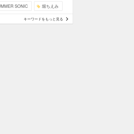
UMMER SONIC
堀ちえみ
キーワードをもっと見る