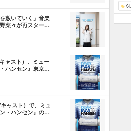
S
を敷いていく」音楽
野菜々が再スター…
キャスト）、ミュー
・ハンセン』東京…
Wキャスト）で、ミュ
ン・ハンセン』の…